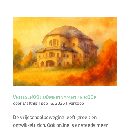
Vrijeschool domeinnamen te koop
door
Matthijs
|
sep 16, 2025
|
Verkoop
De vrijeschoolbeweging leeft, groeit en
ontwikkelt zich. Ook online is er steeds meer