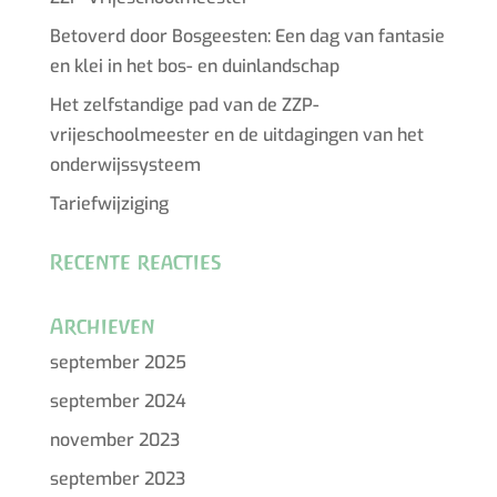
Betoverd door Bosgeesten: Een dag van fantasie
en klei in het bos- en duinlandschap
Het zelfstandige pad van de ZZP-
vrijeschoolmeester en de uitdagingen van het
onderwijssysteem
Tariefwijziging
Recente reacties
Archieven
september 2025
september 2024
november 2023
september 2023