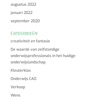
augustus 2022
januari 2022
september 2020
Categorieën
creativiteit en fantasie
De waarde van zelfstandige
onderwijsprofessionals in het huidige
onderwijslandschap.
Kleuterklas
Onderwijs CAO
Verkoop
Wens