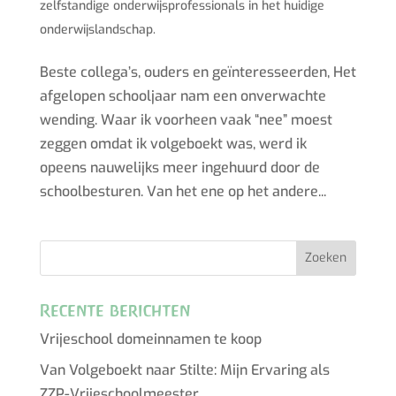
zelfstandige onderwijsprofessionals in het huidige
onderwijslandschap.
Beste collega’s, ouders en geïnteresseerden, Het
afgelopen schooljaar nam een onverwachte
wending. Waar ik voorheen vaak “nee” moest
zeggen omdat ik volgeboekt was, werd ik
opeens nauwelijks meer ingehuurd door de
schoolbesturen. Van het ene op het andere...
Recente berichten
Vrijeschool domeinnamen te koop
Van Volgeboekt naar Stilte: Mijn Ervaring als
ZZP-Vrijeschoolmeester