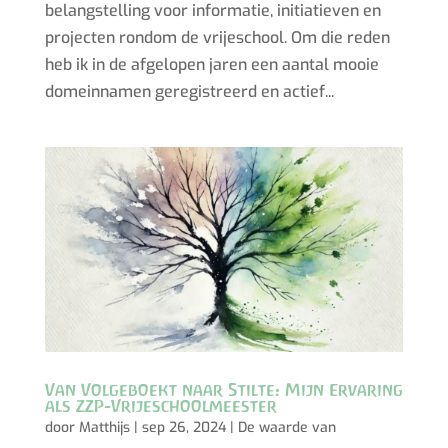
belangstelling voor informatie, initiatieven en
projecten rondom de vrijeschool. Om die reden
heb ik in de afgelopen jaren een aantal mooie
domeinnamen geregistreerd en actief...
Van Volgeboekt naar Stilte: Mijn Ervaring
als ZZP-Vrijeschoolmeester
door
Matthijs
|
sep 26, 2024
|
De waarde van