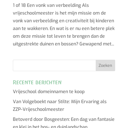
1 of 18 Een vonk van verbeelding Als
vrijeschoolmeester is het mijn missie om de
vonk van verbeelding en creativiteit bij kinderen
aan te wakkeren. En wat is er nu een betere plek
om deze missie tot leven te brengen dan de
uitgestrekte duinen en bossen? Gewapend met...
Recente berichten
Vrijeschool domeinnamen te koop
Van Volgeboekt naar Stilte: Mijn Ervaring als
ZZP-Vrijeschoolmeester
Betoverd door Bosgeesten: Een dag van fantasie
en klei in het bos- en duinlandschap