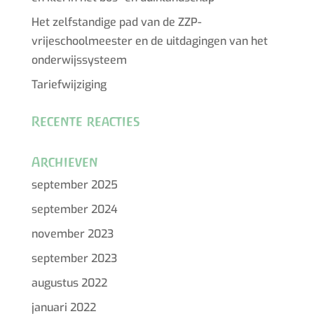
Het zelfstandige pad van de ZZP-
vrijeschoolmeester en de uitdagingen van het
onderwijssysteem
Tariefwijziging
Recente reacties
Archieven
september 2025
september 2024
november 2023
september 2023
augustus 2022
januari 2022