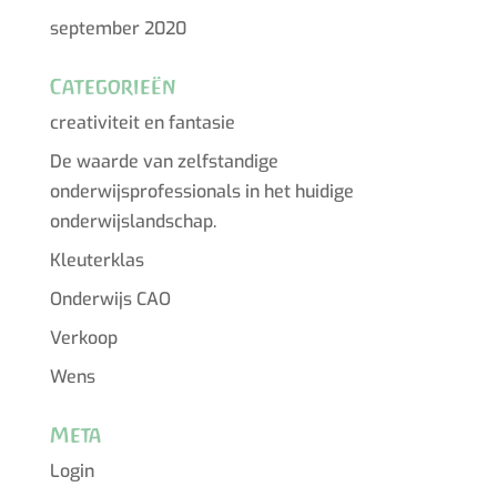
september 2020
Categorieën
creativiteit en fantasie
De waarde van zelfstandige
onderwijsprofessionals in het huidige
onderwijslandschap.
Kleuterklas
Onderwijs CAO
Verkoop
Wens
Meta
Login