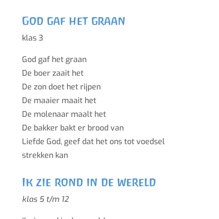
God gaf het graan
klas 3
God gaf het graan
De boer zaait het
De zon doet het rijpen
De maaier maait het
De molenaar maalt het
De bakker bakt er brood van
Liefde God, geef dat het ons tot voedsel
strekken kan
Ik zie rond in de wereld
klas 5 t/m 12