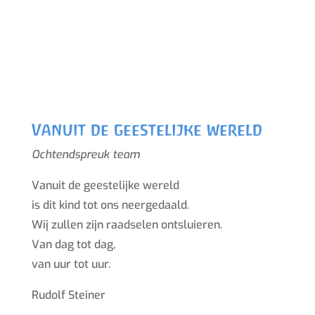
V
anuit de geestelijke wereld
Ochtendspreuk team
V
anuit de geestelijke wereld
is dit kind tot ons neergedaald.
Wij zullen zijn raadselen ontsluieren.
Van dag tot dag,
van uur tot uur.
Rudolf Steiner