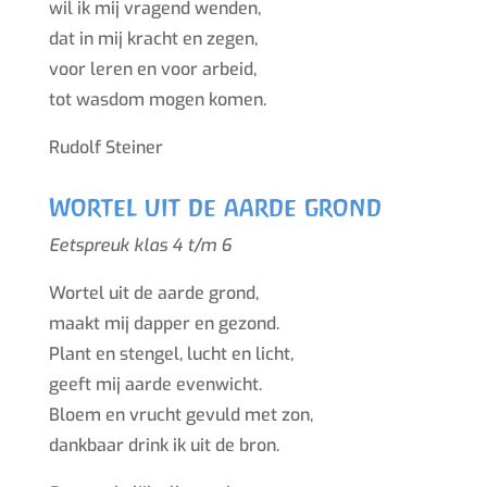
wil ik mij vragend wenden,
dat in mij kracht en zegen,
voor leren en voor arbeid,
tot wasdom mogen komen.
Rudolf Steiner
Wortel uit de aarde grond
Eetspreuk klas 4 t/m 6
Wortel uit de aarde grond,
maakt mij dapper en gezond.
Plant en stengel, lucht en licht,
geeft mij aarde evenwicht.
Bloem en vrucht gevuld met zon,
dankbaar drink ik uit de bron.