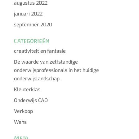
augustus 2022
januari 2022
september 2020
Categorieën
creativiteit en fantasie
De waarde van zelfstandige
onderwijsprofessionals in het huidige
onderwijslandschap.
Kleuterklas
Onderwijs CAO
Verkoop
Wens
Meta