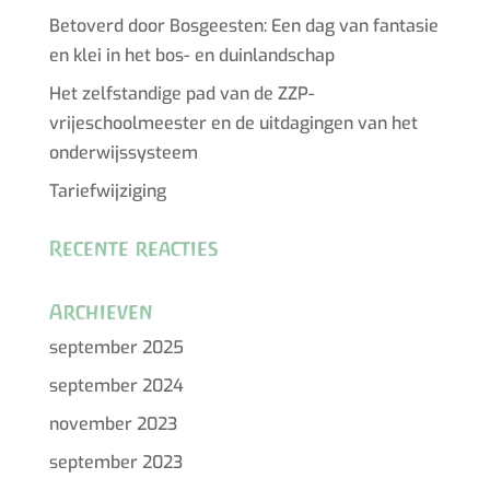
Betoverd door Bosgeesten: Een dag van fantasie
en klei in het bos- en duinlandschap
Het zelfstandige pad van de ZZP-
vrijeschoolmeester en de uitdagingen van het
onderwijssysteem
Tariefwijziging
Recente reacties
Archieven
september 2025
september 2024
november 2023
september 2023