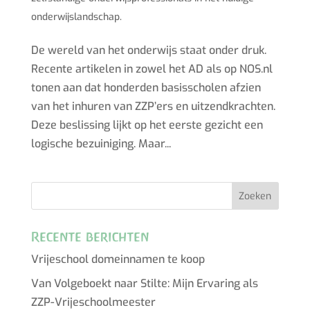
onderwijslandschap.
De wereld van het onderwijs staat onder druk.
Recente artikelen in zowel het AD als op NOS.nl
tonen aan dat honderden basisscholen afzien
van het inhuren van ZZP’ers en uitzendkrachten.
Deze beslissing lijkt op het eerste gezicht een
logische bezuiniging. Maar...
Recente berichten
Vrijeschool domeinnamen te koop
Van Volgeboekt naar Stilte: Mijn Ervaring als
ZZP-Vrijeschoolmeester