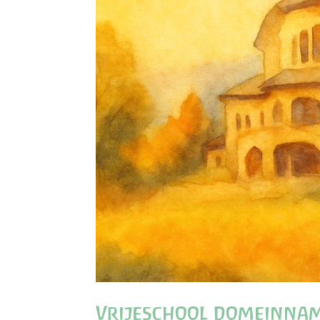
Vrijeschool domeinna