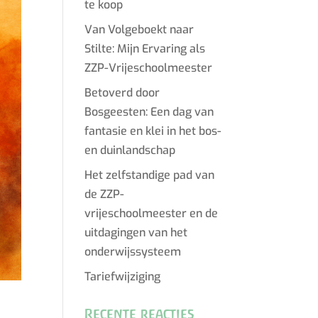
te koop
Van Volgeboekt naar
Stilte: Mijn Ervaring als
ZZP-Vrijeschoolmeester
Betoverd door
Bosgeesten: Een dag van
fantasie en klei in het bos-
en duinlandschap
Het zelfstandige pad van
de ZZP-
vrijeschoolmeester en de
uitdagingen van het
onderwijssysteem
Tariefwijziging
Recente reacties