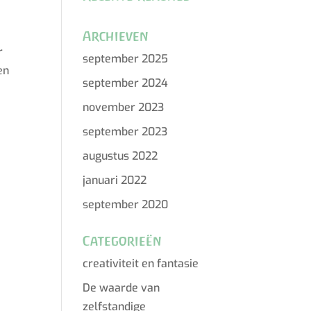
Archieven
r
september 2025
en
september 2024
november 2023
september 2023
augustus 2022
januari 2022
september 2020
Categorieën
creativiteit en fantasie
De waarde van
zelfstandige