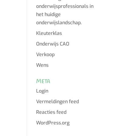
onderwijsprofessionals in
het huidige
onderwijslandschap.
Kleuterklas
Onderwijs CAO
Verkoop
Wens
Meta
Login
Vermeldingen feed
Reacties feed
WordPress.org