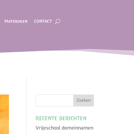
Materialen
CONTACT
Recente berichten
Vrijeschool domeinnamen